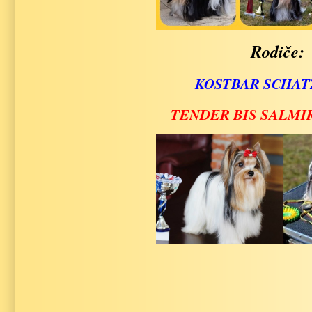
Rodiče:
KOSTBAR SCHAT
TENDER BIS SALMI