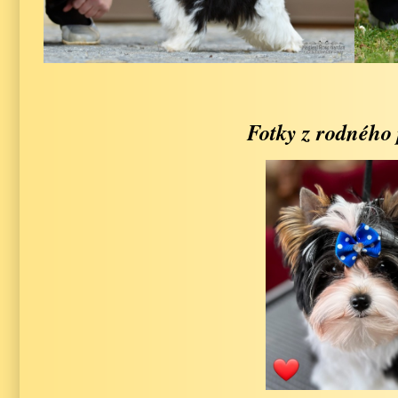
Fotky z rodného 