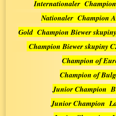
Internationaler Champio
Nationaler Champion A
Gold Champion Biewer skupiny
Champion Biewer skupiny C
Champion of Eu
Champion of Bul
Junior Champion B
Junior Champion L