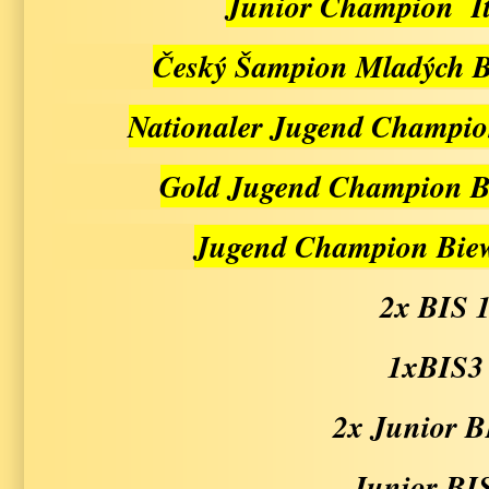
Junior Champion 
Český Šampion Mladých B
Nationaler Jugend Champi
Gold Jugend Champion B
Jugend Champion Biew
2x BIS 
1xBIS3
2x Junior B
Junior BI