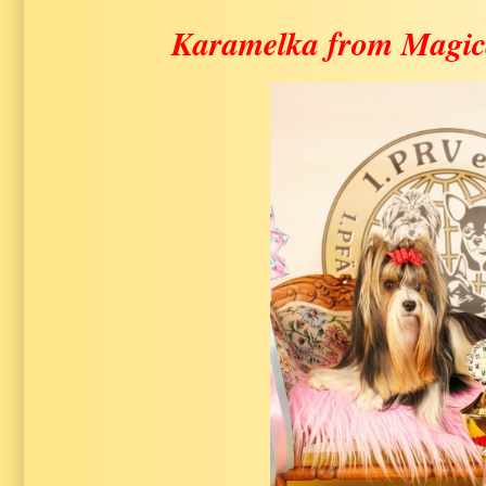
Karamelka from Magic