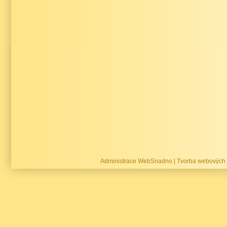
Administrace WebSnadno
|
Tvorba webových 