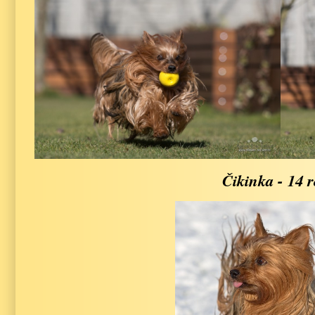
Čikinka - 14 