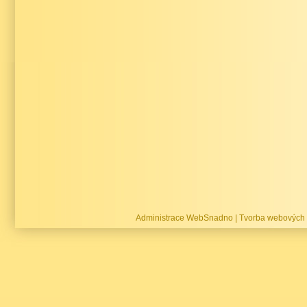
Administrace WebSnadno
|
Tvorba webových 