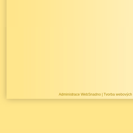
Administrace WebSnadno
|
Tvorba webových 