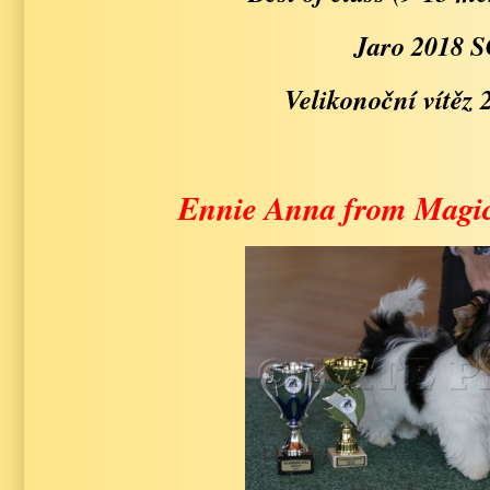
Jaro 2018 
Velikonoční vítěz
Ennie Anna from Magic