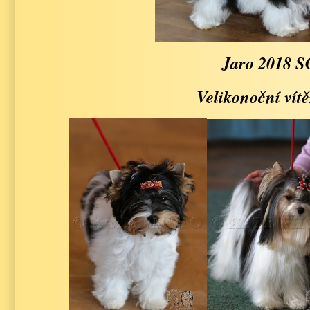
Jaro 2018 S
Velikonoční vít