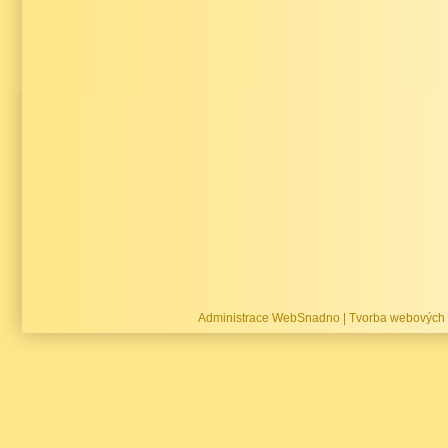
Administrace WebSnadno
|
Tvorba webových 