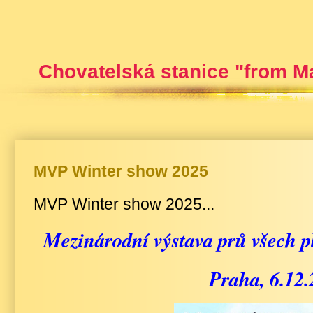
Chovatelská stanice "from M
MVP Winter show 2025
MVP Winter show 2025...
Mezinárodní výstava prů všech 
Praha, 6.12