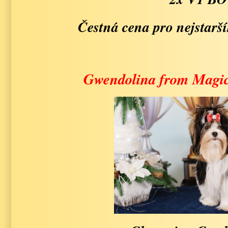
Čestná cena pro nejstarší
Gwendolina from Magic