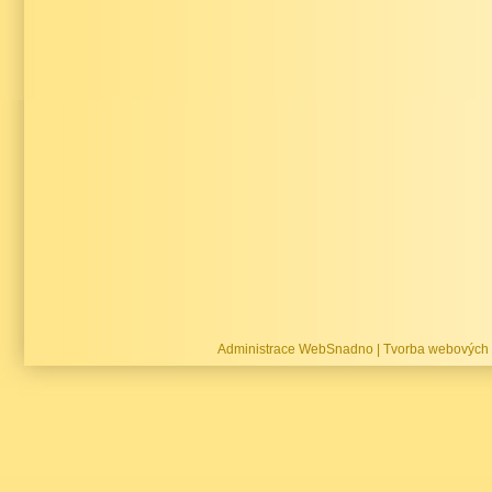
Administrace WebSnadno
|
Tvorba webových 