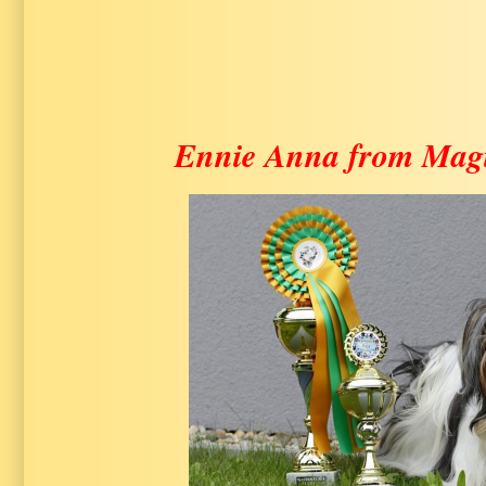
Ennie Anna from Mag