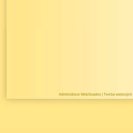
Administrace WebSnadno
|
Tvorba webových 