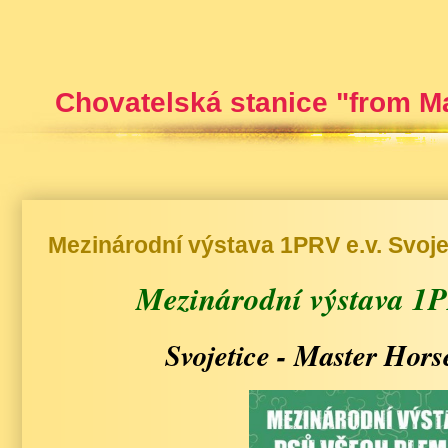
Chovatelská stanice "from M
Mezinárodní výstava 1PRV e.v. Svoje
Mezinárodní výstava 1PR
Svojetice - Master Hors